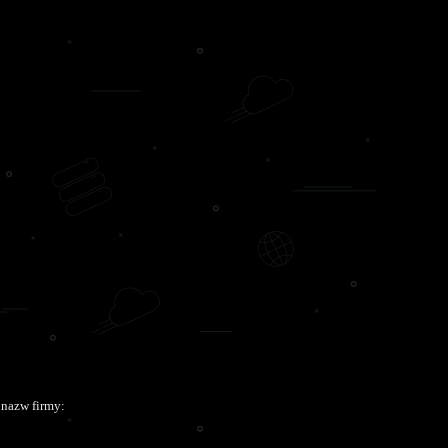
 nazw firmy: