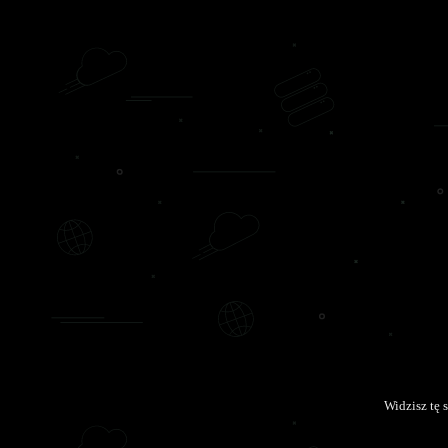
Widzisz tę 