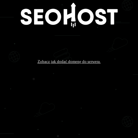
Zobacz jak dodać domenę do serwera.